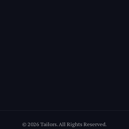
© 2026 Tailors. All Rights Reserved.