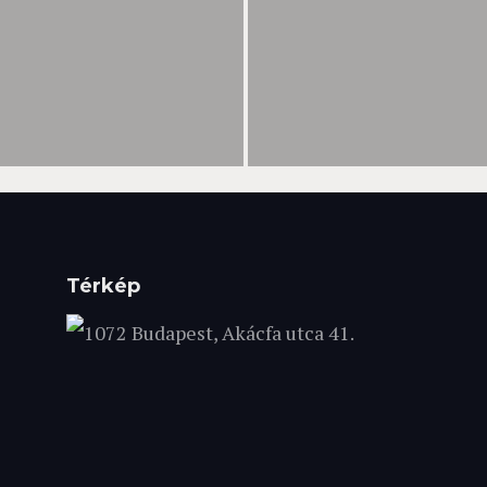
Térkép