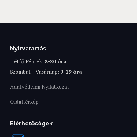
Nyitvatartás
Hétfő-Péntek:
8-20 óra
Szombat – Vasárnap:
9-19 óra
Adatvédelmi Nyilatkozat
Oldaltérkép
Elérhetőségek