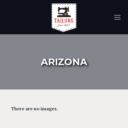
ARIZONA
There are no images.