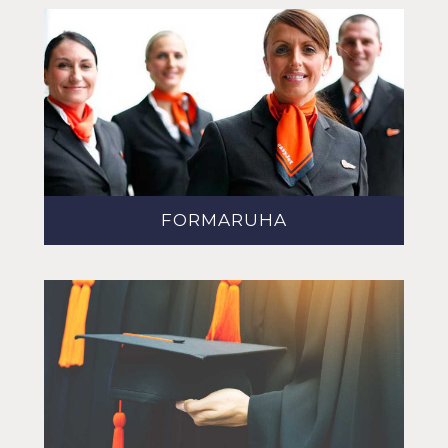
FORMARUHA