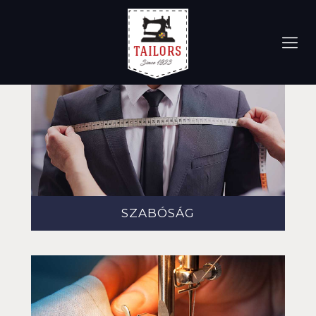
SZABÓSÁG