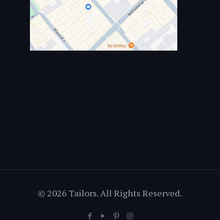
© 2026 Tailors. All Rights Reserved.