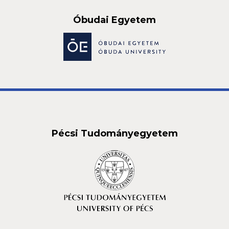
Óbudai Egyetem
Pécsi Tudományegyetem