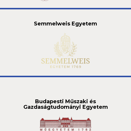
Semmelweis Egyetem
Budapesti Műszaki és
Gazdaságtudományi Egyetem