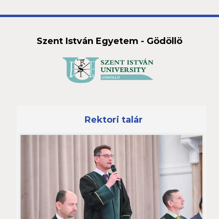
Szent István Egyetem - Gödöllö
Rektori talár