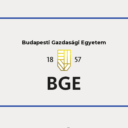
Budapesti Gazdasági Egyetem