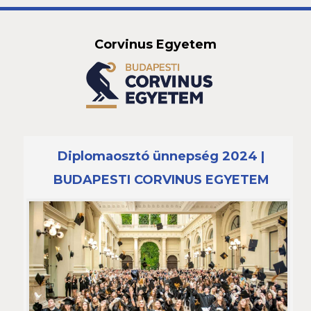
Corvinus Egyetem
Diplomaosztó ünnepség 2024 |
BUDAPESTI CORVINUS EGYETEM