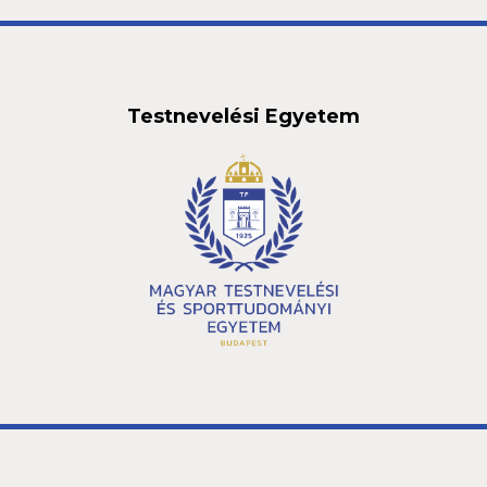
Testnevelési Egyetem