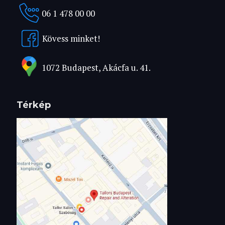
06 1 478 00 00
Kövess minket!
1072 Budapest, Akácfa u. 41.
Térkép