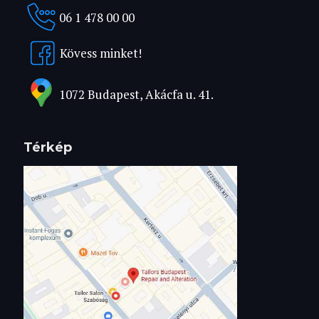
06 1 478 00 00
Kövess minket!
1072 Budapest, Akácfa u. 41.
Térkép